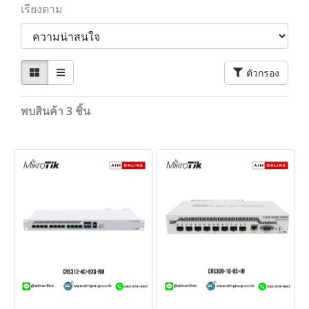
เรียงตาม
ตัวกรอง
พบสินค้า 3 ชิ้น