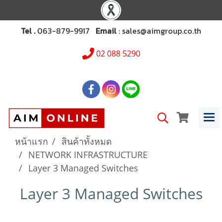
Tel .
063-879-9917
Email
: sales@aimgroup.co.th
02 088 5290
หน้าแรก
สินค้าทั้งหมด
NETWORK INFRASTRUCTURE
Layer 3 Managed Switches
Layer 3 Managed Switches