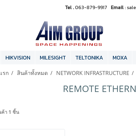
Tel .
063-879-9917
Email
: sa
HIKVISION
MILESIGHT
TELTONIKA
MOXA
แรก
สินค้าทั้งหมด
NETWORK INFRASTRUCTURE
REMOTE ETHERNE
ค้า 1 ชิ้น