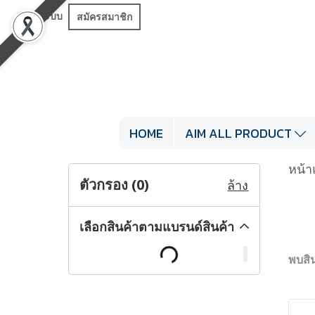
เข้าสู่ระบบ
สมัครสมาชิก
HOME
AIM ALL PRODUCT
หน้า
ตัวกรอง (
0
)
ล้าง
เลือกสินค้าตามแบรนด์สินค้า
พบสิน