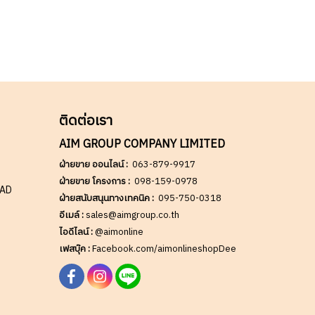
ติดต่อเรา
AIM GROUP COMPANY LIMITED
ฝ่ายขาย ออนไลน์ :
063-879-9917
ฝ่ายขาย โครงการ :
098-159-0978
OAD
ฝ่ายสนับสนุนทางเทคนิค :
095-750-0318
อีเมล์ :
sales@aimgroup.co.th
ไอดีไลน์ :
@aimonline
เฟสบุ๊ค :
Facebook.com/aimonlineshopDee