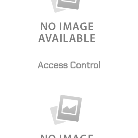
Access Control