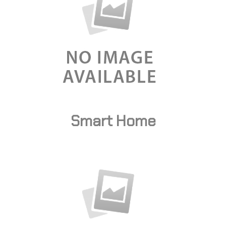
Smart Home