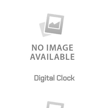
Digital Clock