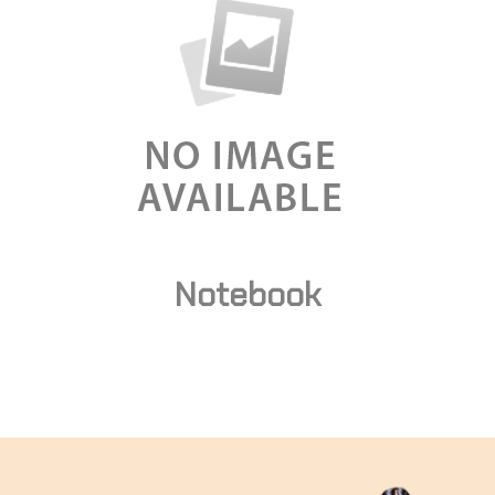
Notebook