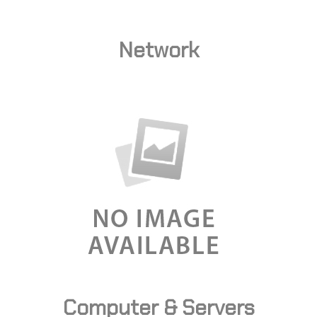
Network
Computer & Servers