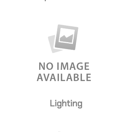
Lighting