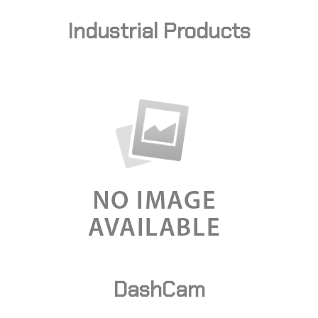
Industrial Products
DashCam