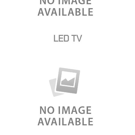
LED TV