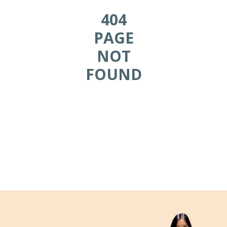
404
PAGE
NOT
FOUND