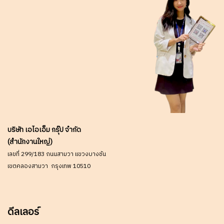
บริษัท เอไอเอ็ม กรุ๊ป จำกัด
(สำนักงานใหญ่)
เลขที่ 299/183 ถนนสามวา แขวงบางชัน
เขตคลองสามวา กรุงเทพ 10510
ดีลเลอร์