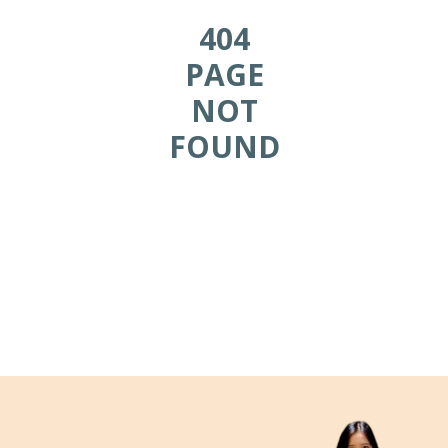
404
PAGE
NOT
FOUND