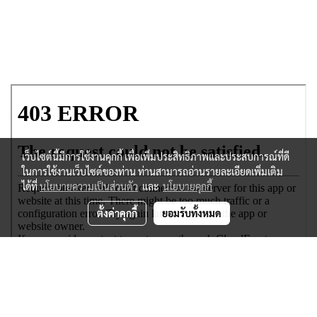
เว็บไซต์นี้มีการใช้งานคุกกี้ เพื่อเพิ่มประสิทธิภาพและประสบการณ์ที่ดี
ในการใช้งานเว็บไซต์ของท่าน ท่านสามารถอ่านรายละเอียดเพิ่มเติม
ได้ที่
นโยบายความเป็นส่วนตัว
และ
นโยบายคุกกี้
ตั้งค่าคุกกี้
ยอมรับทั้งหมด