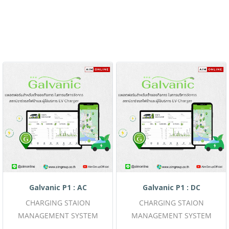
Galvanic P1 : AC
Galvanic P1 : DC
CHARGING STAION
CHARGING STAION
MANAGEMENT SYSTEM
MANAGEMENT SYSTEM
(CSMS) เจ้าของสถานีชาร์จ
(CSMS) เจ้าของสถานีชาร์จ