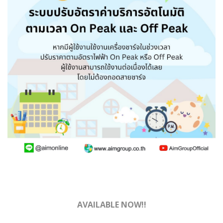
AVAILABLE NOW!!